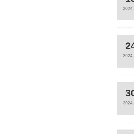
2024
2
2024
3
2024