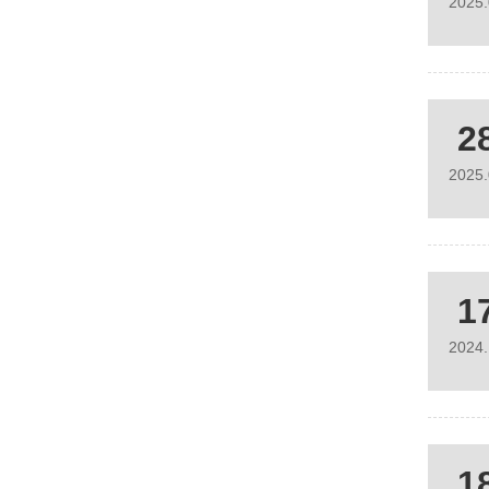
2025
2
2025
1
2024
1