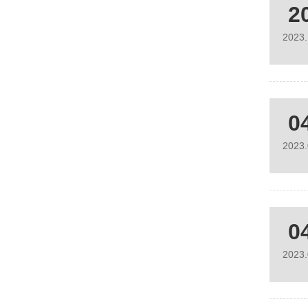
2
2023
0
2023
0
2023