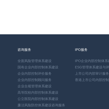
咨询服务
IPO服务
全面风险管理体系建设
IPO企业内部控制体系
国有企业内部控制体系建设
ESG管理体系建设与
企业内部控制评价服务
上市公司内部审计服务
企业内部控制顾问服务
香港上市公司内部控制
企业合规管理体系建设
高等院校内部控制体系建设
公立医院内部控制体系建设
廉洁风险防控体系建设咨询服务