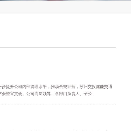
一步提升公司内部管理水平，推动合规经营，苏州交投鑫能交通
发布会暨宣贯会。公司高层领导、各部门负责人、子公