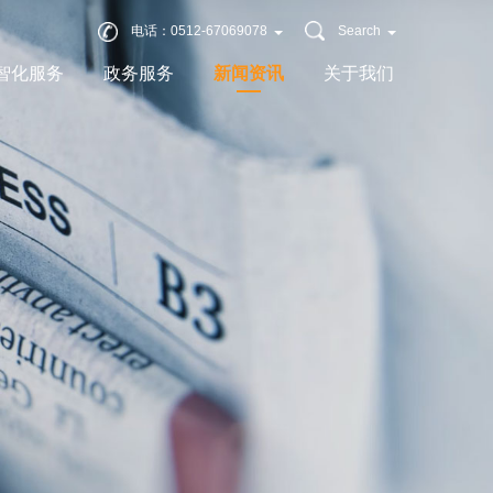
电话：0512-67069078
Search
智化服务
政务服务
新闻资讯
关于我们