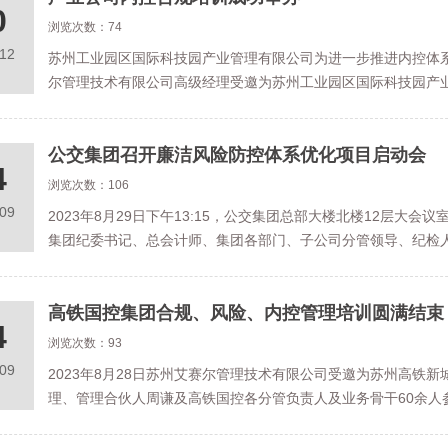
0
浏览次数：74
.12
苏州工业园区国际科技园产业管理有限公司为进一步推进内控体系
尔管理技术有限公司高级经理受邀为苏州工业园区国际科技园产
公交集团召开廉洁风险防控体系优化项目启动会
4
浏览次数：106
.09
2023年8月29日下午13:15，公交集团总部大楼北楼12层
集团纪委书记、总会计师、集团各部门、子公司分管领导、纪检
高铁国控集团合规、风险、内控管理培训圆满结束
4
浏览次数：93
.09
2023年8月28日苏州艾赛尔管理技术有限公司受邀为苏州高铁
理、管理合伙人周谦及高铁国控各分管负责人及业务骨干60余人