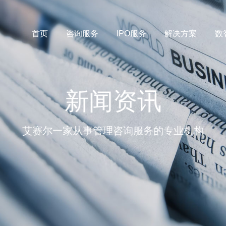
首页
咨询服务
IPO服务
解决方案
数