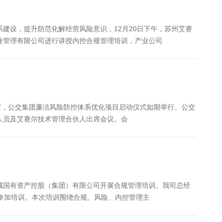
建设，提升防范化解经营风险意识，12月20日下午，苏州艾赛
业管理有限公司进行讲授内控合规管理培训，产业公司
大会议室，公交集团廉洁风险防控体系优化项目启动仪式如期举行。公交
人员及艾赛尔技术管理合伙人出席会议。会
新城国有资产控股（集团）有限公司开展合规管理培训。我司总经
参加培训。本次培训围绕合规、风险、内控管理主