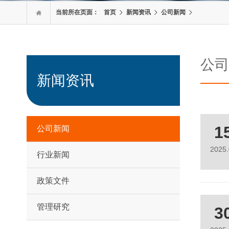
当前所在页面：
首页
新闻资讯
公司新闻

公司
新闻资讯
1
公司新闻
2025
行业新闻
政策文件
管理研究
3