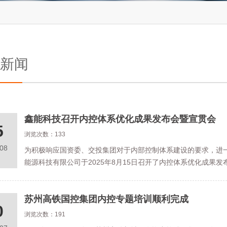
新闻
鑫能科技召开内控体系优化成果发布会暨宣贯会
5
浏览次数：133
.08
为积极响应国资委、交投集团对于内部控制体系建设的要求，进
能源科技有限公司于2025年8月15日召开了内控体系优化成果
苏州高铁国控集团内控专题培训顺利完成
0
浏览次数：191