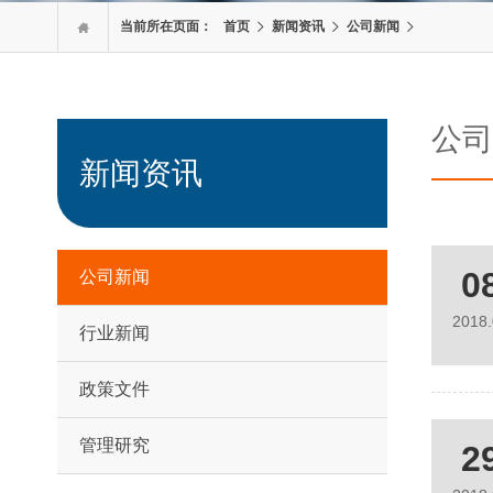
当前所在页面：
首页
新闻资讯
公司新闻

公司
新闻资讯
0
公司新闻
2018
行业新闻
政策文件
管理研究
2