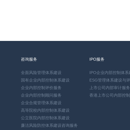
咨询服务
IPO服务
全面风险管理体系建设
IPO企业内部控制体系
国有企业内部控制体系建设
ESG管理体系建设与
企业内部控制评价服务
上市公司内部审计服务
企业内部控制顾问服务
香港上市公司内部控制
企业合规管理体系建设
高等院校内部控制体系建设
公立医院内部控制体系建设
廉洁风险防控体系建设咨询服务