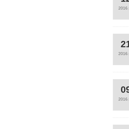
2016
2
2016
0
2016