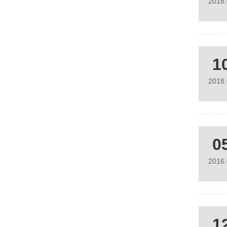
2018
1
2018
0
2016
1