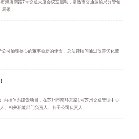
熟市海虞南路7号交通大厦会议室启动，常熟市交通运输局分管领
。局领
公司治理核心的董事会新的使命，总法律顾问通过改善优化董
！
司）内控体系建设项目，在苏州市南环东路1号苏州交通管理中心
责人、相关职能部门负责人、各子公司负责人