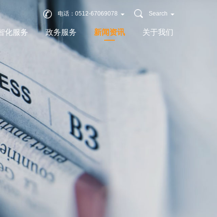
电话：0512-67069078
Search
智化服务
政务服务
新闻资讯
关于我们