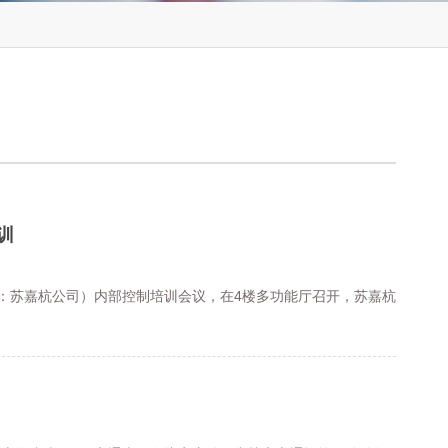
训
：苏嘉杭公司）内部控制培训会议，在4楼多功能厅召开，苏嘉杭