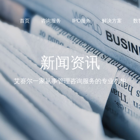
首页
咨询服务
IPO服务
解决方案
数