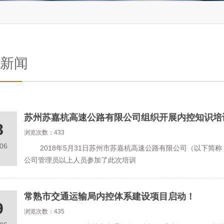
新闻
苏州苏嘉杭高速公路有限公司组织开展内控知识培
8
浏览次数：433
.06
2018年5月31日苏州市苏嘉杭高速公路有限公司（以下简称
公司管理员以上人员参加了此次培训
常熟市交通运输局内控体系建设项目启动！
9
浏览次数：435