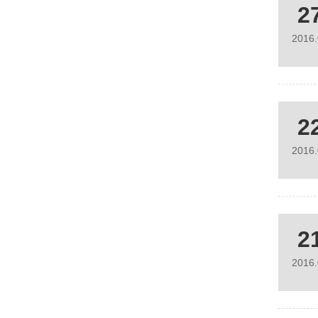
2
2016
2
2016
2
2016